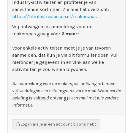
Industry-activiteiten en profiteer je van
aanvullende kortingen. Zie hier het overzicht:
https://filmfestivalassen.nl/makerspas
Wij ontvangen je aanmelding voor de
makerspas graag vóór
6
maart
.
Voor enkele activiteiten moet je je van tevoren
aanmelden, dat kun je via dit formulier doen. Vul
hieronder je gegevens in en vink aan welke
activiteiten je zou willen bijwonen.
Na
aanmelding voor de makerspas ontvang je binnen
vijf werkdagen een betalingslink via de mail. Wanneer de
betaling is voltooid ontvang je een mail met alle verdere
informatie.
Log in als je al een account bij ons hebt