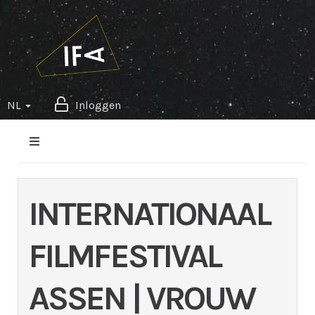
NL
Inloggen
INTERNATIONAAL
FILMFESTIVAL
ASSEN | VROUW