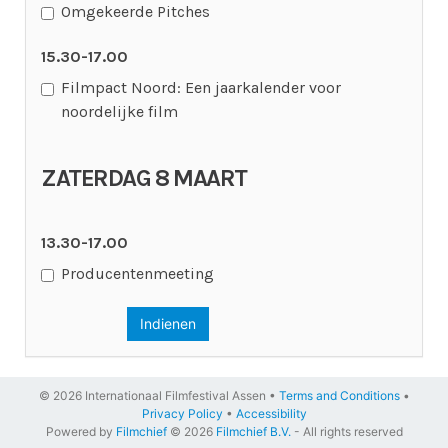
Omgekeerde Pitches
15.30-17.00
Filmpact Noord: Een jaarkalender voor
noordelijke film
ZATERDAG 8 MAART
13.30-17.00
Producentenmeeting
Indienen
© 2026 Internationaal Filmfestival Assen •
Terms and Conditions
•
Privacy Policy
•
Accessibility
Powered by
Filmchief
© 2026
Filmchief B.V.
- All rights reserved