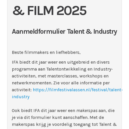
& FILM 2025
Aanmeldformulier Talent & Industry
Beste filmmakers en liefhebbers,
IFA biedt dit jaar weer een uitgebreid en divers
programma aan Talentontwikkeling en Industry-
activiteiten, met masterclasses, workshops en
netwerkmomenten. Zie voor alle informatie per
activiteit:
https://filmfestivalassen.nl/festival/talent-
industry
Ook biedt IFA dit jaar weer een
makerspas
aan, die
je via dit formulier kunt aanschaffen. Met de
makerspas krijg je voordelig toegang tot Talent &